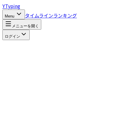
Y
Typing
タイムライン
ランキング
Menu
メニューを開く
ログイン