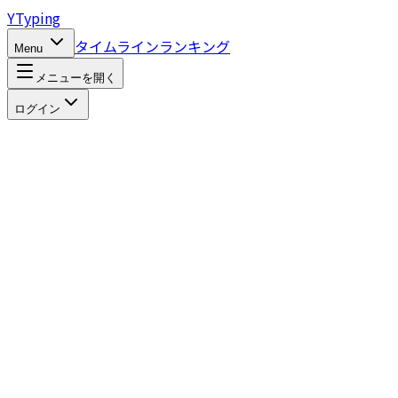
Y
Typing
タイムライン
ランキング
Menu
メニューを開く
ログイン